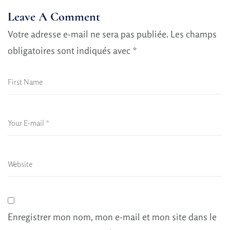
Leave A Comment
Votre adresse e-mail ne sera pas publiée.
Les champs
obligatoires sont indiqués avec
*
Enregistrer mon nom, mon e-mail et mon site dans le