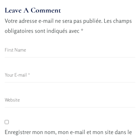
Leave A Comment
Votre adresse e-mail ne sera pas publiée.
Les champs
obligatoires sont indiqués avec
*
Enregistrer mon nom, mon e-mail et mon site dans le