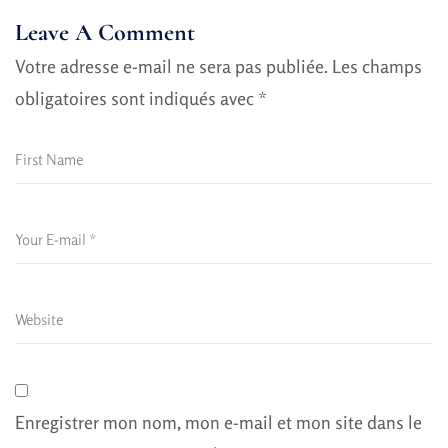
Leave A Comment
Votre adresse e-mail ne sera pas publiée.
Les champs
obligatoires sont indiqués avec
*
Enregistrer mon nom, mon e-mail et mon site dans le