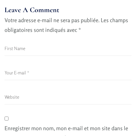
Leave A Comment
Votre adresse e-mail ne sera pas publiée.
Les champs
obligatoires sont indiqués avec
*
Enregistrer mon nom, mon e-mail et mon site dans le