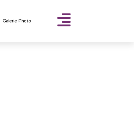
Galerie Photo