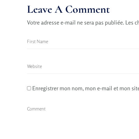
Leave A Comment
Votre adresse e-mail ne sera pas publiée.
Les c
Enregistrer mon nom, mon e-mail et mon sit