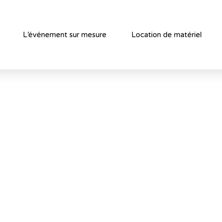
L’événement sur mesure
Location de matériel