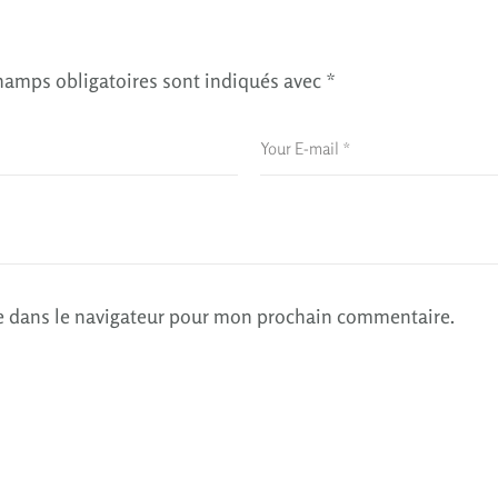
hamps obligatoires sont indiqués avec
*
e dans le navigateur pour mon prochain commentaire.