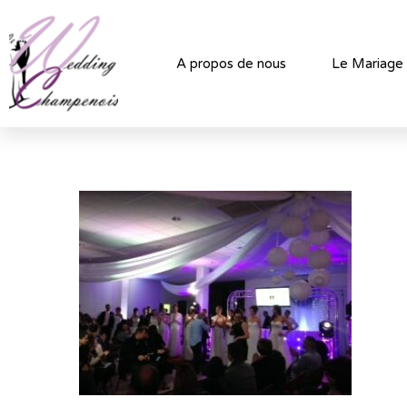
A propos de nous
Le Mariage