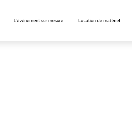
L’événement sur mesure
Location de matériel