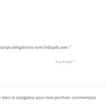
hamps obligatoires sont indiqués avec
*
e dans le navigateur pour mon prochain commentaire.