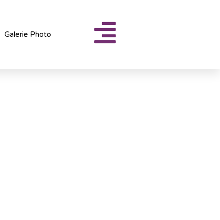
Galerie Photo