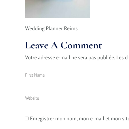
Wedding Planner Reims
Leave A Comment
Votre adresse e-mail ne sera pas publiée.
Les c
Enregistrer mon nom, mon e-mail et mon sit