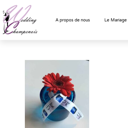
A propos de nous
Le Mariage