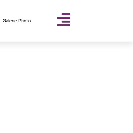
Galerie Photo