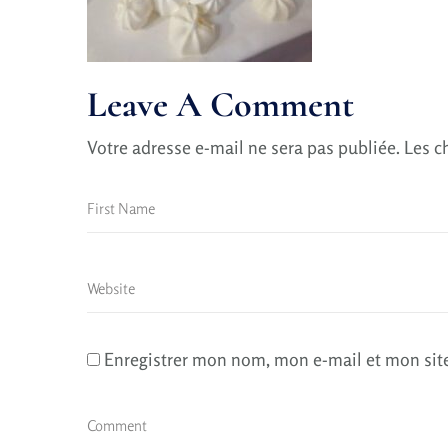
Leave A Comment
Votre adresse e-mail ne sera pas publiée.
Les c
Enregistrer mon nom, mon e-mail et mon sit