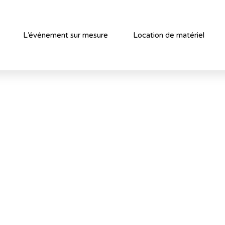
L’événement sur mesure
Location de matériel