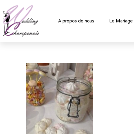
A propos de nous
Le Mariage