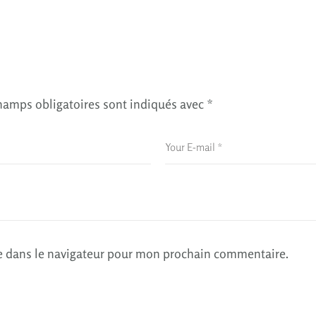
hamps obligatoires sont indiqués avec
*
e dans le navigateur pour mon prochain commentaire.