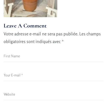
Leave A Comment
Votre adresse e-mail ne sera pas publiée.
Les champs
obligatoires sont indiqués avec
*