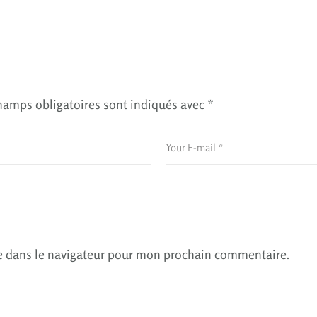
hamps obligatoires sont indiqués avec
*
e dans le navigateur pour mon prochain commentaire.