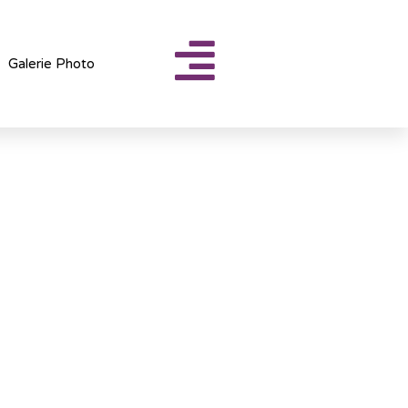
Galerie Photo