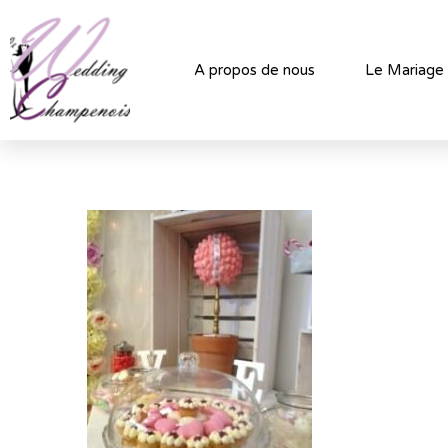
A propos de nous
Le Mariage