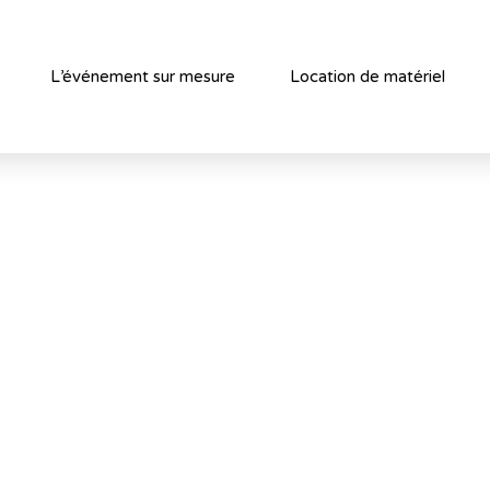
L’événement sur mesure
Location de matériel