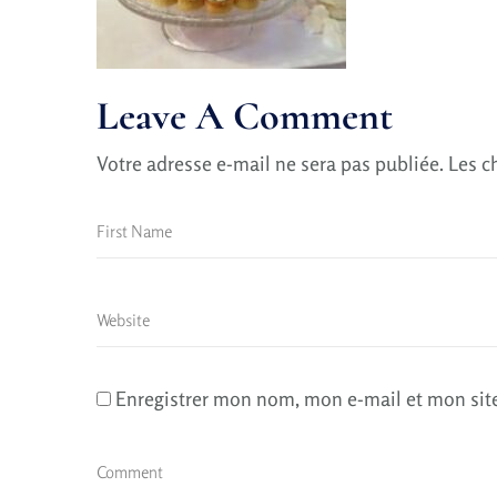
Leave A Comment
Votre adresse e-mail ne sera pas publiée.
Les c
Enregistrer mon nom, mon e-mail et mon sit