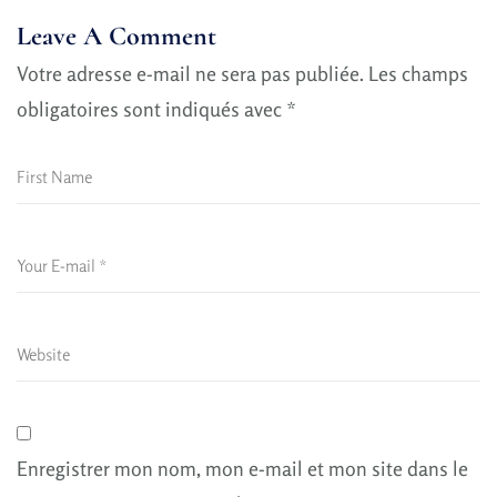
Leave A Comment
Votre adresse e-mail ne sera pas publiée.
Les champs
obligatoires sont indiqués avec
*
Enregistrer mon nom, mon e-mail et mon site dans le