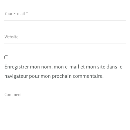
Enregistrer mon nom, mon e-mail et mon site dans le
navigateur pour mon prochain commentaire.