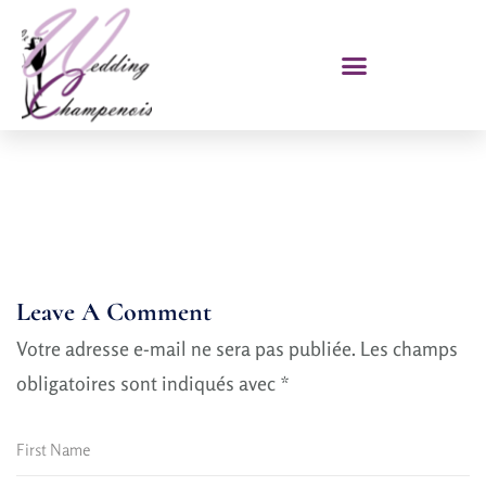
Leave A Comment
Votre adresse e-mail ne sera pas publiée.
Les champs
obligatoires sont indiqués avec
*