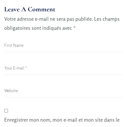
Leave A Comment
Votre adresse e-mail ne sera pas publiée.
Les champs
obligatoires sont indiqués avec
*
Enregistrer mon nom, mon e-mail et mon site dans le