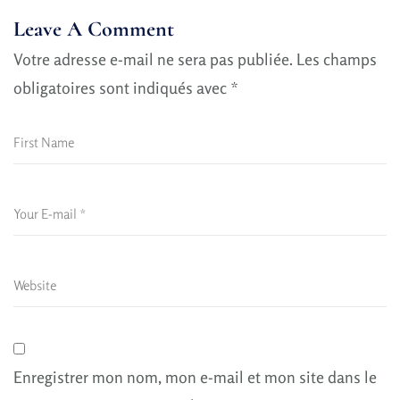
Leave A Comment
Votre adresse e-mail ne sera pas publiée.
Les champs
obligatoires sont indiqués avec
*
Enregistrer mon nom, mon e-mail et mon site dans le