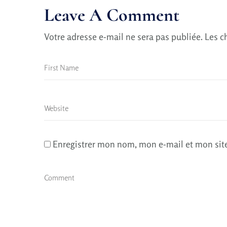
Leave A Comment
Votre adresse e-mail ne sera pas publiée.
Les c
Enregistrer mon nom, mon e-mail et mon sit