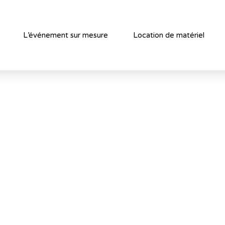
L’événement sur mesure
Location de matériel