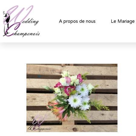
A propos de nous
Le Mariage