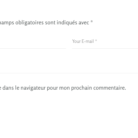
hamps obligatoires sont indiqués avec
*
e dans le navigateur pour mon prochain commentaire.