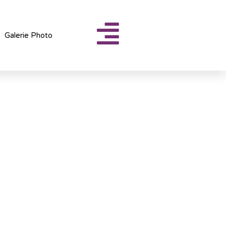
Galerie Photo