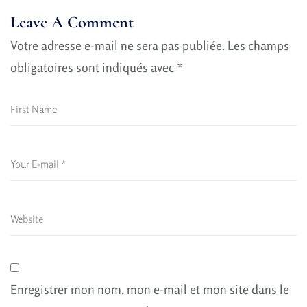
Leave A Comment
Votre adresse e-mail ne sera pas publiée.
Les champs
obligatoires sont indiqués avec
*
Enregistrer mon nom, mon e-mail et mon site dans le