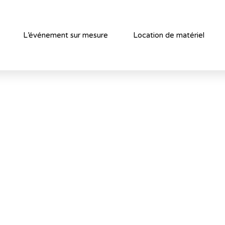
L’événement sur mesure
Location de matériel