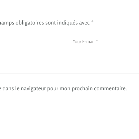
hamps obligatoires sont indiqués avec
*
e dans le navigateur pour mon prochain commentaire.