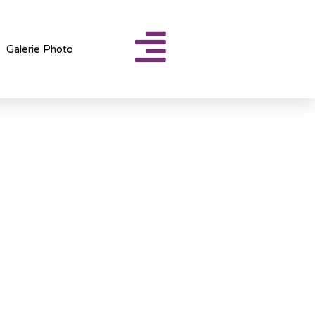
Galerie Photo