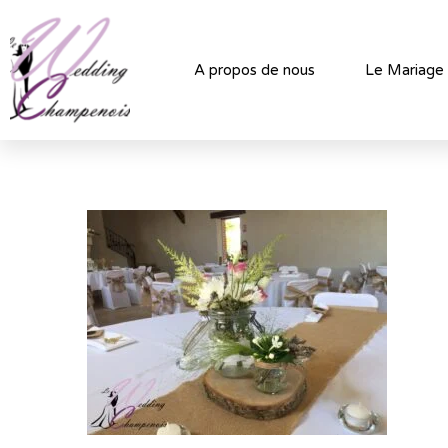
A propos de nous
Le Mariage