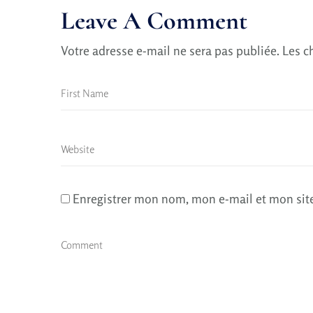
Leave A Comment
Votre adresse e-mail ne sera pas publiée.
Les c
Enregistrer mon nom, mon e-mail et mon sit