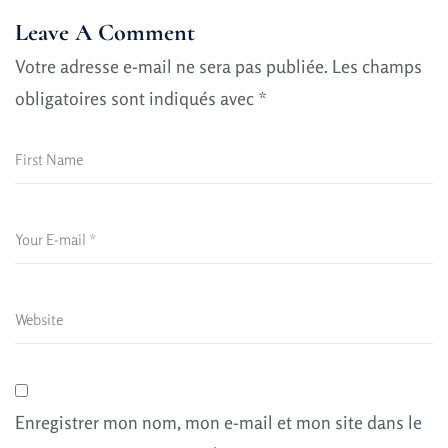
Leave A Comment
Votre adresse e-mail ne sera pas publiée.
Les champs
obligatoires sont indiqués avec
*
Enregistrer mon nom, mon e-mail et mon site dans le