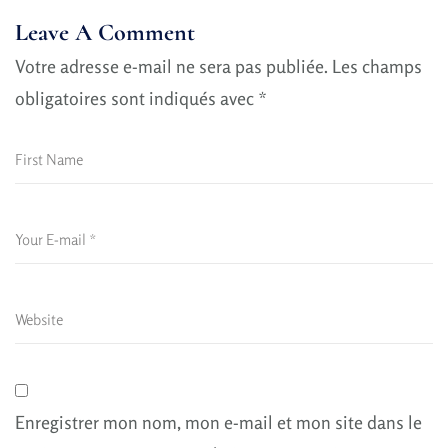
Leave A Comment
Votre adresse e-mail ne sera pas publiée.
Les champs
obligatoires sont indiqués avec
*
Enregistrer mon nom, mon e-mail et mon site dans le