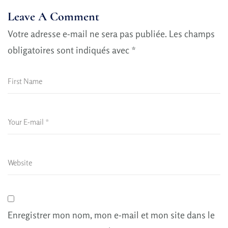
Leave A Comment
Votre adresse e-mail ne sera pas publiée.
Les champs
obligatoires sont indiqués avec
*
Enregistrer mon nom, mon e-mail et mon site dans le