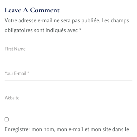
Leave A Comment
Votre adresse e-mail ne sera pas publiée.
Les champs
obligatoires sont indiqués avec
*
Enregistrer mon nom, mon e-mail et mon site dans le