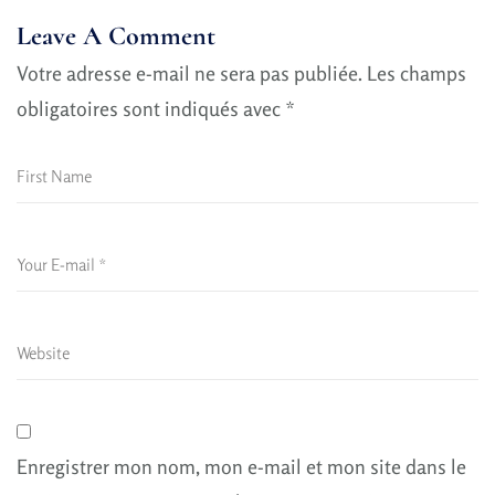
Leave A Comment
Votre adresse e-mail ne sera pas publiée.
Les champs
obligatoires sont indiqués avec
*
Enregistrer mon nom, mon e-mail et mon site dans le