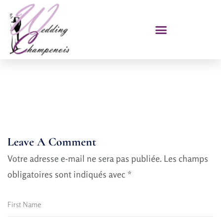
Leave A Comment
Votre adresse e-mail ne sera pas publiée.
Les champs
obligatoires sont indiqués avec
*