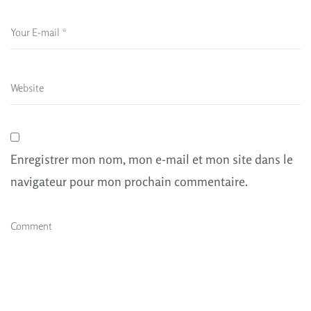
Enregistrer mon nom, mon e-mail et mon site dans le
navigateur pour mon prochain commentaire.