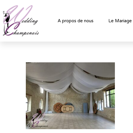
A propos de nous
Le Mariage