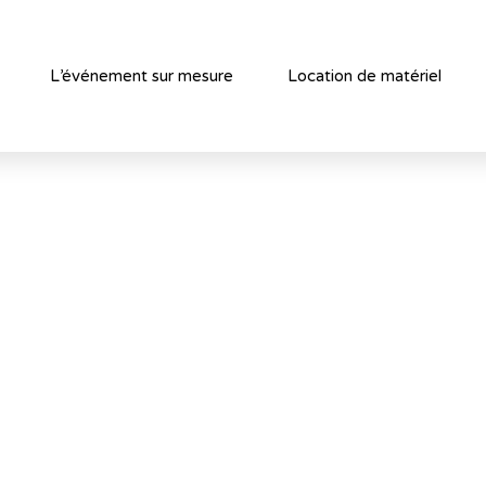
L’événement sur mesure
Location de matériel