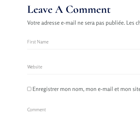
Leave A Comment
Votre adresse e-mail ne sera pas publiée.
Les c
Enregistrer mon nom, mon e-mail et mon sit