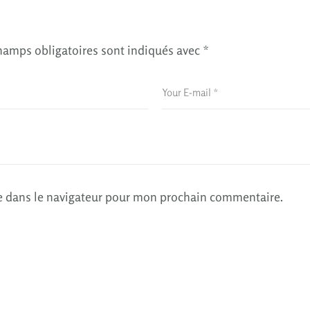
hamps obligatoires sont indiqués avec
*
e dans le navigateur pour mon prochain commentaire.