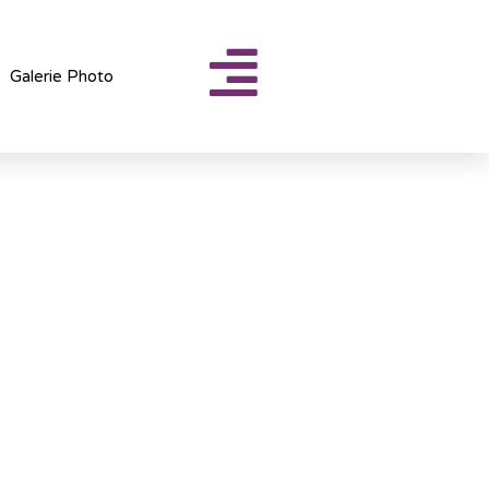
Galerie Photo