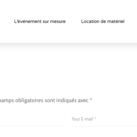
L’événement sur mesure
Location de matériel
hamps obligatoires sont indiqués avec
*