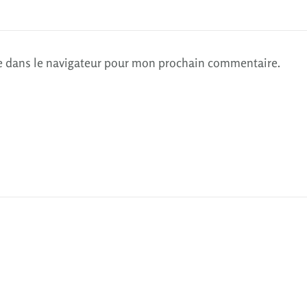
e dans le navigateur pour mon prochain commentaire.