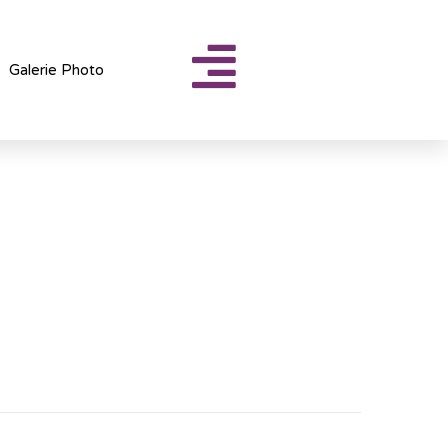
Galerie Photo