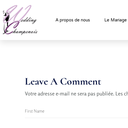
A propos de nous
Le Mariage
Leave A Comment
Votre adresse e-mail ne sera pas publiée.
Les c