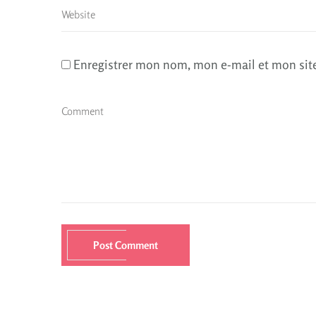
Enregistrer mon nom, mon e-mail et mon sit
Post Comment