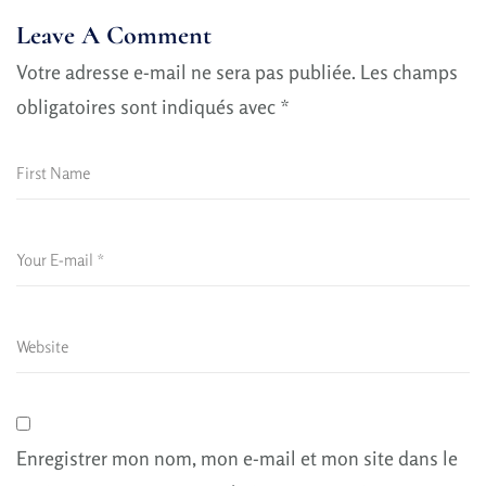
Leave A Comment
Votre adresse e-mail ne sera pas publiée.
Les champs
obligatoires sont indiqués avec
*
Enregistrer mon nom, mon e-mail et mon site dans le