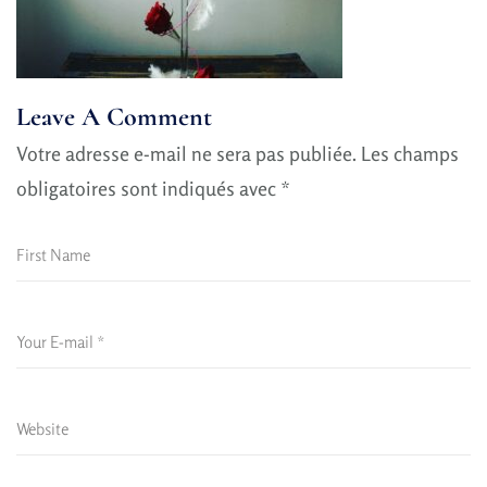
Leave A Comment
Votre adresse e-mail ne sera pas publiée.
Les champs
obligatoires sont indiqués avec
*