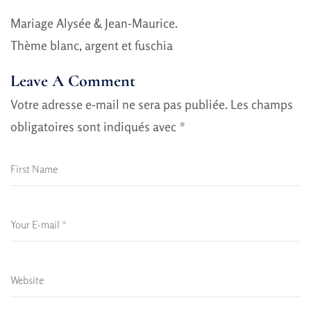
Mariage Alysée & Jean-Maurice.
Thème blanc, argent et fuschia
Leave A Comment
Votre adresse e-mail ne sera pas publiée.
Les champs
obligatoires sont indiqués avec
*