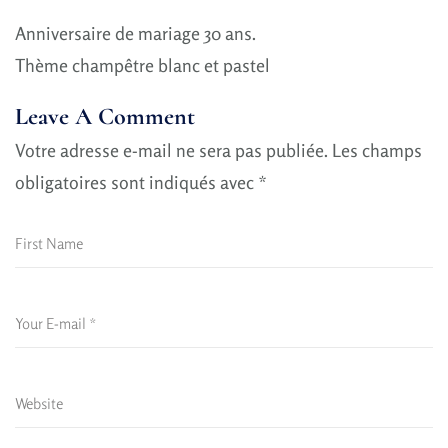
Anniversaire de mariage 30 ans.
Thème champêtre blanc et pastel
Leave A Comment
Votre adresse e-mail ne sera pas publiée.
Les champs
obligatoires sont indiqués avec
*