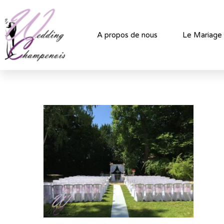
A propos de nous
Le Mariage