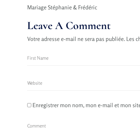
Mariage Stéphanie & Frédéric
Leave A Comment
Votre adresse e-mail ne sera pas publiée.
Les c
Enregistrer mon nom, mon e-mail et mon sit