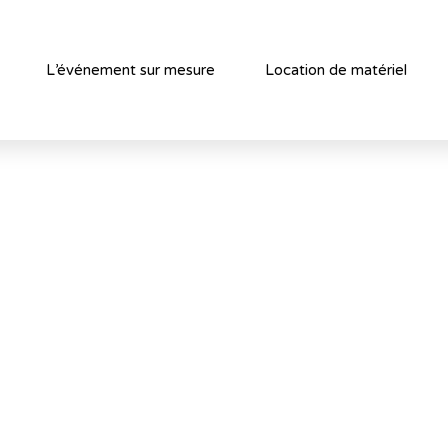
L’événement sur mesure
Location de matériel