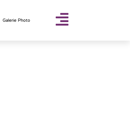
Galerie Photo