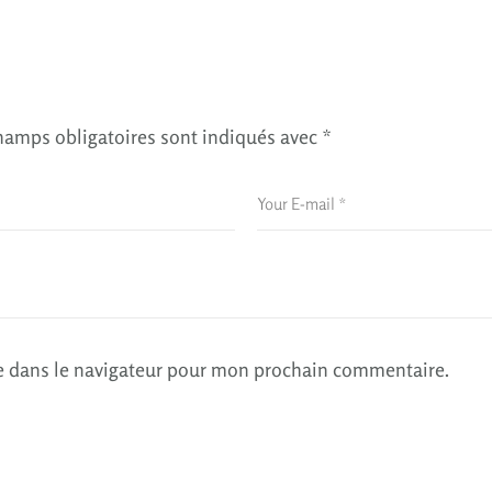
hamps obligatoires sont indiqués avec
*
e dans le navigateur pour mon prochain commentaire.