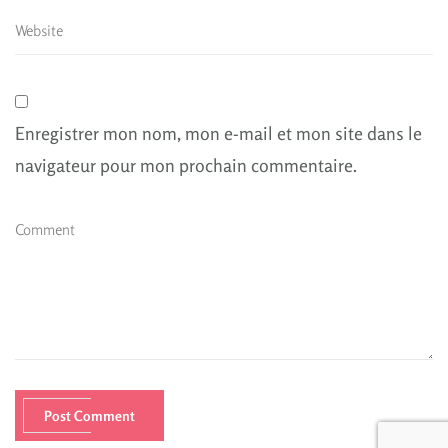
Enregistrer mon nom, mon e-mail et mon site dans le
navigateur pour mon prochain commentaire.
Post Comment