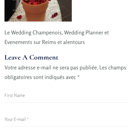
Le Wedding Champenois, Wedding Planner et
Evenements sur Reims et alentours
Leave A Comment
Votre adresse e-mail ne sera pas publiée.
Les champs
obligatoires sont indiqués avec
*