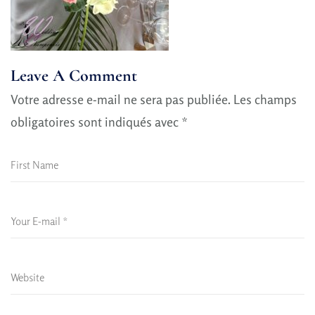
Leave A Comment
Votre adresse e-mail ne sera pas publiée.
Les champs
obligatoires sont indiqués avec
*