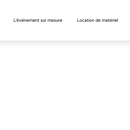
L’événement sur mesure
Location de matériel