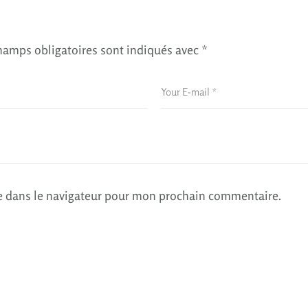
hamps obligatoires sont indiqués avec
*
e dans le navigateur pour mon prochain commentaire.