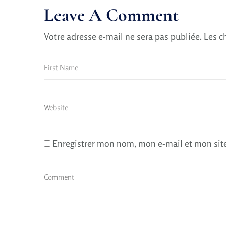
Leave A Comment
Votre adresse e-mail ne sera pas publiée.
Les c
Enregistrer mon nom, mon e-mail et mon sit