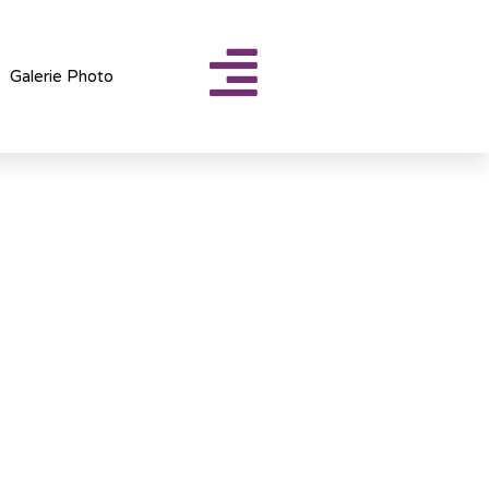
Galerie Photo