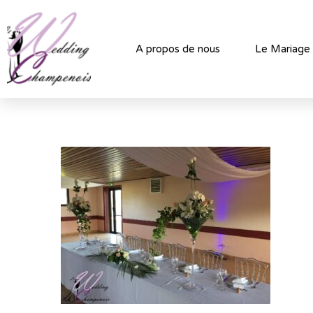
A propos de nous
Le Mariage