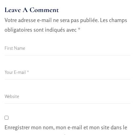
Leave A Comment
Votre adresse e-mail ne sera pas publiée.
Les champs
obligatoires sont indiqués avec
*
Enregistrer mon nom, mon e-mail et mon site dans le