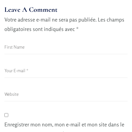
Leave A Comment
Votre adresse e-mail ne sera pas publiée.
Les champs
obligatoires sont indiqués avec
*
Enregistrer mon nom, mon e-mail et mon site dans le