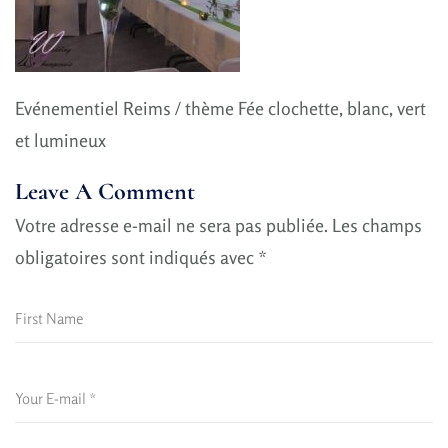
Evénementiel Reims / thème Fée clochette, blanc, vert
et lumineux
Leave A Comment
Votre adresse e-mail ne sera pas publiée.
Les champs
obligatoires sont indiqués avec
*