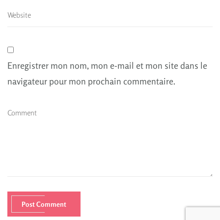
Enregistrer mon nom, mon e-mail et mon site dans le
navigateur pour mon prochain commentaire.
Post Comment