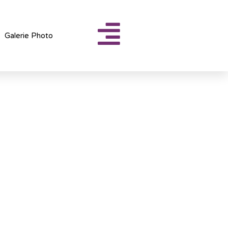
Galerie Photo