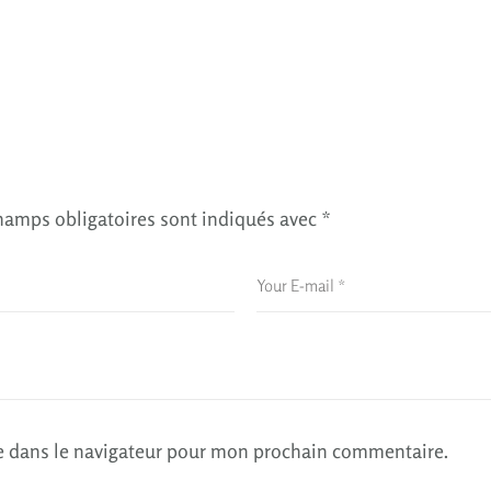
hamps obligatoires sont indiqués avec
*
e dans le navigateur pour mon prochain commentaire.