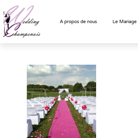
A propos de nous
Le Mariage