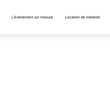
L’événement sur mesure
Location de matériel