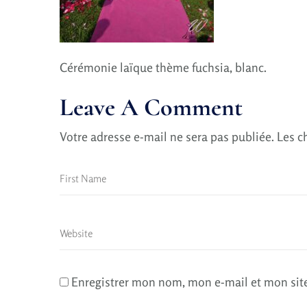
Cérémonie laïque thème fuchsia, blanc.
Leave A Comment
Votre adresse e-mail ne sera pas publiée.
Les c
Enregistrer mon nom, mon e-mail et mon sit