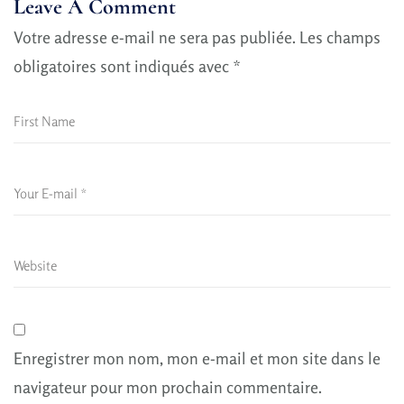
Leave A Comment
Votre adresse e-mail ne sera pas publiée.
Les champs
obligatoires sont indiqués avec
*
Enregistrer mon nom, mon e-mail et mon site dans le
navigateur pour mon prochain commentaire.