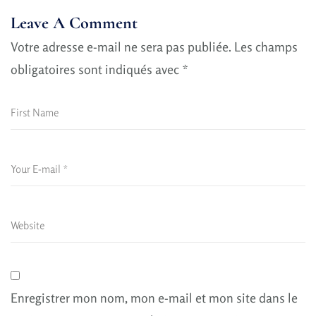
Leave A Comment
Votre adresse e-mail ne sera pas publiée.
Les champs
obligatoires sont indiqués avec
*
Enregistrer mon nom, mon e-mail et mon site dans le