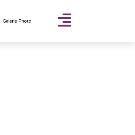
Galerie Photo