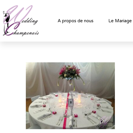
A propos de nous
Le Mariage