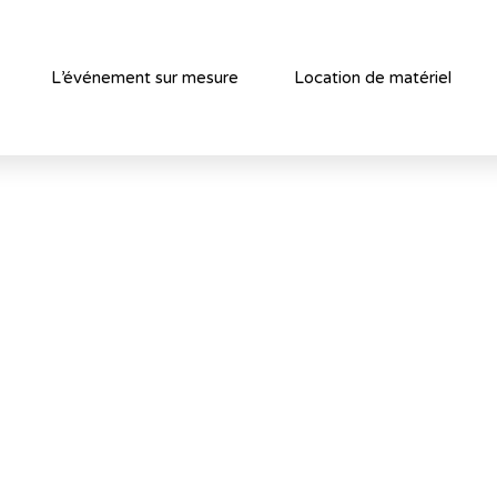
L’événement sur mesure
Location de matériel