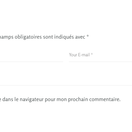
hamps obligatoires sont indiqués avec
*
e dans le navigateur pour mon prochain commentaire.