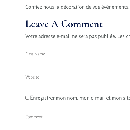
Confiez nous la décoration de vos événements.
Leave A Comment
Votre adresse e-mail ne sera pas publiée.
Les c
Enregistrer mon nom, mon e-mail et mon sit