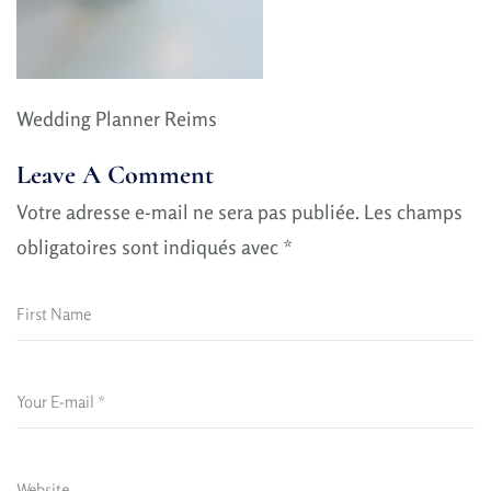
Wedding Planner Reims
Leave A Comment
Votre adresse e-mail ne sera pas publiée.
Les champs
obligatoires sont indiqués avec
*