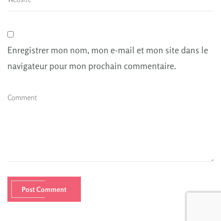
Enregistrer mon nom, mon e-mail et mon site dans le
navigateur pour mon prochain commentaire.
Post Comment