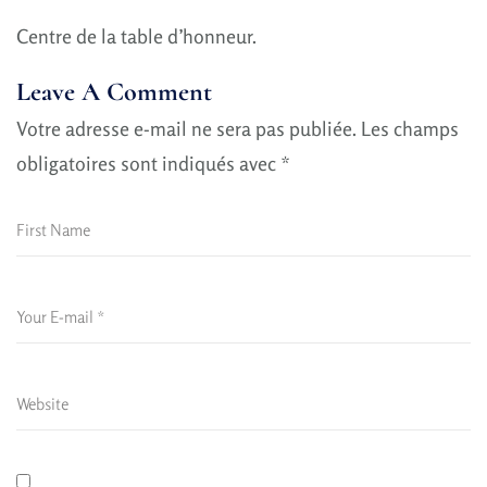
Centre de la table d’honneur.
Leave A Comment
Votre adresse e-mail ne sera pas publiée.
Les champs
obligatoires sont indiqués avec
*