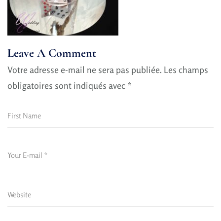
Leave A Comment
Votre adresse e-mail ne sera pas publiée.
Les champs
obligatoires sont indiqués avec
*