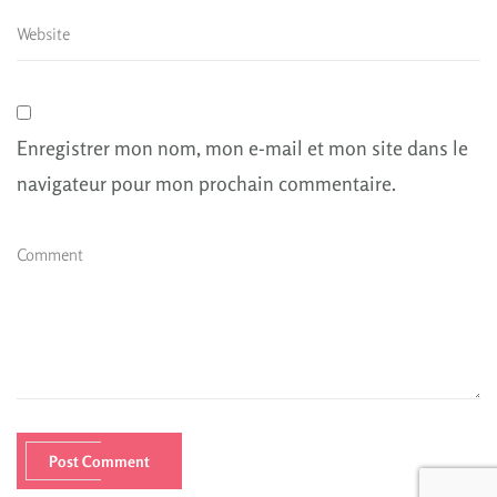
Enregistrer mon nom, mon e-mail et mon site dans le
navigateur pour mon prochain commentaire.
Post Comment