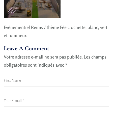
Evénementiel Reims / thème Fée clochette, blanc, vert
et lumineux
Leave A Comment
Votre adresse e-mail ne sera pas publiée.
Les champs
obligatoires sont indiqués avec
*