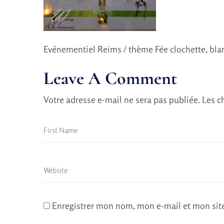
Evénementiel Reims / thème Fée clochette, blan
Leave A Comment
Votre adresse e-mail ne sera pas publiée.
Les c
Enregistrer mon nom, mon e-mail et mon sit