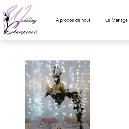
A propos de nous
Le Mariage