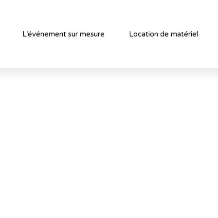
L’événement sur mesure
Location de matériel