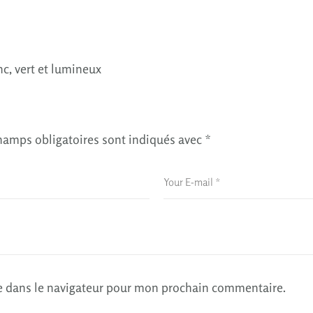
c, vert et lumineux
hamps obligatoires sont indiqués avec
*
e dans le navigateur pour mon prochain commentaire.