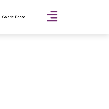
Galerie Photo