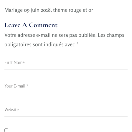
Mariage 09 juin 2018, thème rouge et or
Leave A Comment
Votre adresse e-mail ne sera pas publiée.
Les champs
obligatoires sont indiqués avec
*