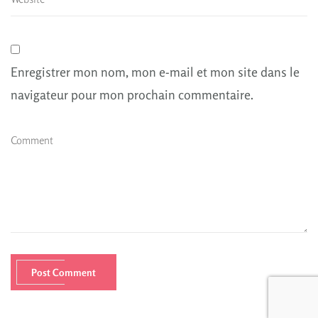
Enregistrer mon nom, mon e-mail et mon site dans le
navigateur pour mon prochain commentaire.
Post Comment