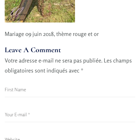
Mariage 09 juin 2018, thème rouge et or
Leave A Comment
Votre adresse e-mail ne sera pas publiée.
Les champs
obligatoires sont indiqués avec
*