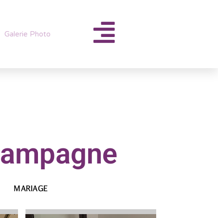
Galerie Photo
Champagne
MARIAGE