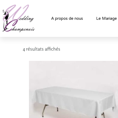
A propos de nous
Le Mariage
4 résultats affichés