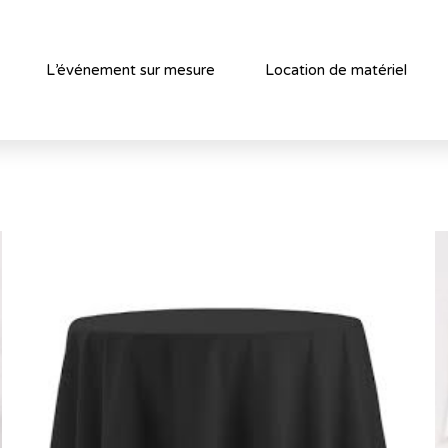
L’événement sur mesure
Location de matériel