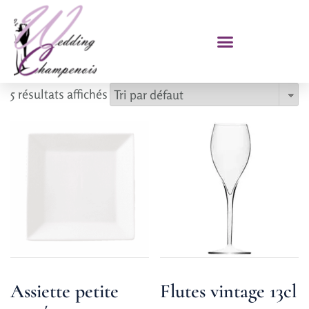
5 résultats affichés
Assiette petite
Flutes vintage 13cl