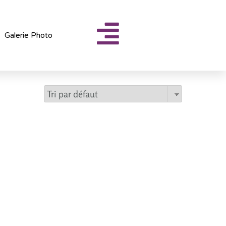
Galerie Photo