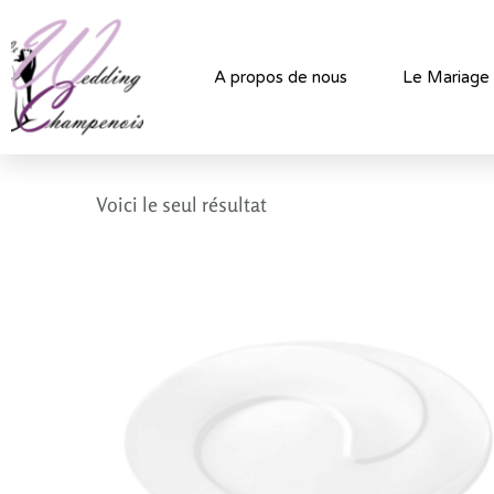
A propos de nous
Le Mariage
Voici le seul résultat