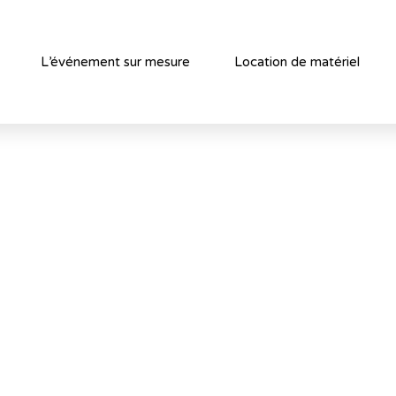
L’événement sur mesure
Location de matériel